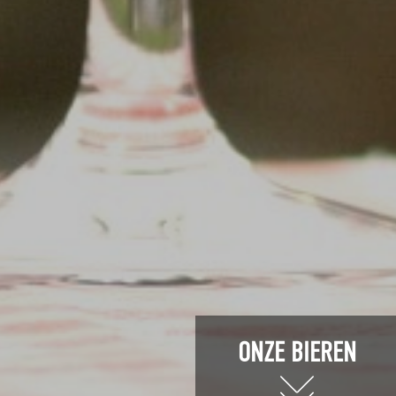
ONZE BIEREN