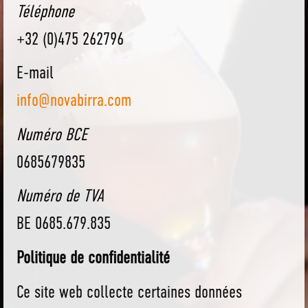
Téléphone
+32 (0)475 262796
E-mail
info@novabirra.com
Numéro BCE
0685679835
Numéro de TVA
BE 0685.679.835
Politique de confidentialité
Ce site web collecte certaines données