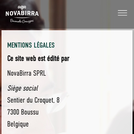
MENTIONS LÉGALES
Ce site web est édité par
NovaBirra SPRL
Siège social
Sentier du Croquet, 8
7300 Boussu
Belgique