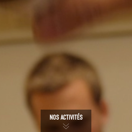
NOS ACTIVITÉS